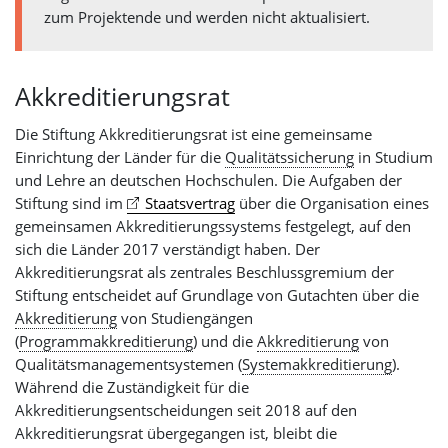
zum Projektende und werden nicht aktualisiert.
Akkreditierungsrat
Die Stiftung Akkreditierungsrat ist eine gemeinsame
Einrichtung der Länder für die
Qualitätssicherung
in Studium
und Lehre an deutschen Hochschulen. Die Aufgaben der
Stiftung sind im
Staatsvertrag
über die Organisation eines
gemeinsamen Akkreditierungssystems festgelegt, auf den
sich die Länder 2017 verständigt haben. Der
Akkreditierungsrat als zentrales Beschlussgremium der
Stiftung entscheidet auf Grundlage von Gutachten über die
Akkreditierung
von Studiengängen
(
Programmakkreditierung
) und die
Akkreditierung
von
Qualitätsmanagementsystemen (
Systemakkreditierung
).
Während die Zuständigkeit für die
Akkreditierungsentscheidungen seit 2018 auf den
Akkreditierungsrat übergegangen ist, bleibt die