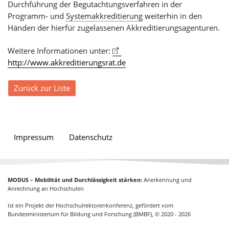
Durchführung der Begutachtungsverfahren in der
Programm- und
Systemakkreditierung
weiterhin in den
Händen der hierfür zugelassenen Akkreditierungsagenturen.
Weitere Informationen unter:
http://www.akkreditierungsrat.de
Zurück zur Liste
Impressum
Datenschutz
MODUS – Mobilität und Durchlässigkeit stärken:
Anerkennung und
Anrechnung an Hochschulen
ist ein Projekt der Hochschulrektorenkonferenz, gefördert vom
Bundesministerium für Bildung und Forschung (BMBF), © 2020 - 2026