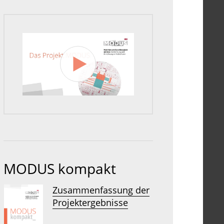
MODUS kompakt
Zusammenfassung der
Projektergebnisse