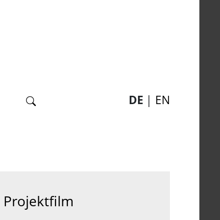
Suche
DE
EN
Projektfilm