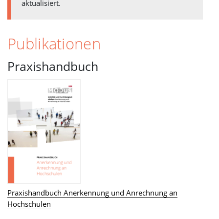
aktualisiert.
Publikationen
Praxishandbuch
Praxishandbuch Anerkennung und Anrechnung an
Hochschulen