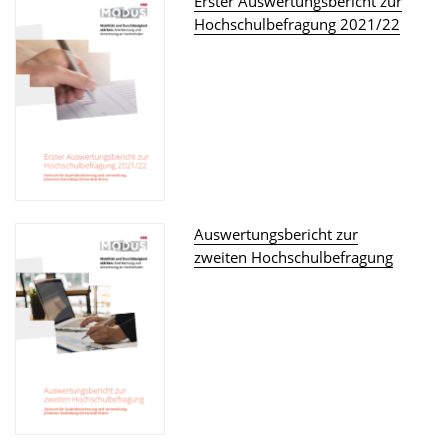
Erster Auswertungsbericht zur
Hochschulbefragung 2021/22
Auswertungsbericht zur
zweiten Hochschulbefragung