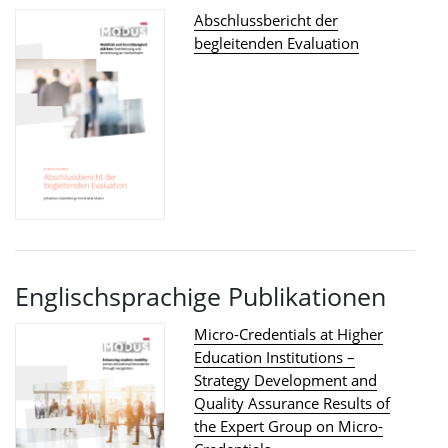
Abschlussbericht der
begleitenden Evaluation
Englischsprachige Publikationen
Micro-Credentials at Higher
Education Institutions –
Strategy Development and
Quality Assurance Results of
the Expert Group on Micro-