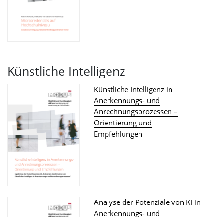
Künstliche Intelligenz
Künstliche Intelligenz in
Anerkennungs- und
Anrechnungsprozessen –
Orientierung und
Empfehlungen
Analyse der Potenziale von KI in
Anerkennungs- und