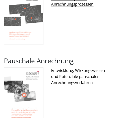
Anrechnungsprozessen
Pauschale Anrechnung
Entwicklung, Wirkungsweisen
und Potenziale pauschaler
Anrechnungsverfahren