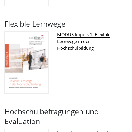
Flexible Lernwege
MODUS Impuls 1: Flexible
Lernwege in der
Hochschulbildung
Hochschulbefragungen und
Evaluation