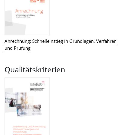
Anrechnung: Schnelleinstieg in Grundlagen, Verfahren
und Prüfung
Qualitätskriterien