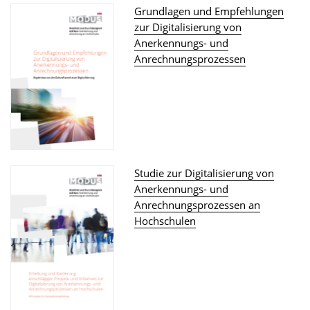
Grundlagen und Empfehlungen
zur Digitalisierung von
Anerkennungs- und
Anrechnungsprozessen
Studie zur Digitalisierung von
Anerkennungs- und
Anrechnungsprozessen an
Hochschulen