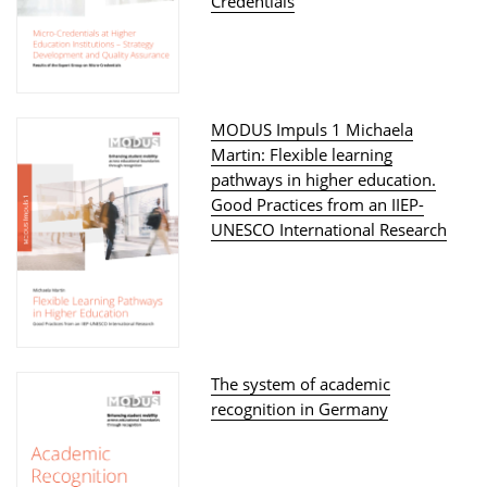
Credentials
MODUS Impuls 1 Michaela
Martin: Flexible learning
pathways in higher education.
Good Practices from an IIEP-
UNESCO International Research
The system of academic
recognition in Germany