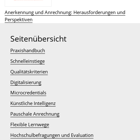
Anerkennung und Anrechnung: Herausforderungen und
Perspektiven
Seitenübersicht
Praxishandbuch
Schnelleinstiege
Qualitätskriterien
Digitalisierung
Microcredentials
Künstliche Intelligenz
Pauschale Anrechnung
Flexible Lernwege
Hochschulbefragungen und Evaluation