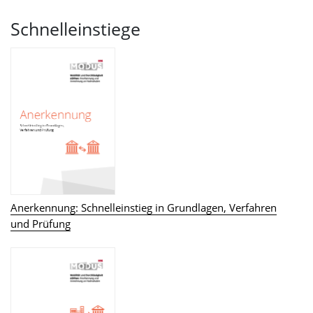
Schnelleinstiege
Anerkennung: Schnelleinstieg in Grundlagen, Verfahren
und Prüfung