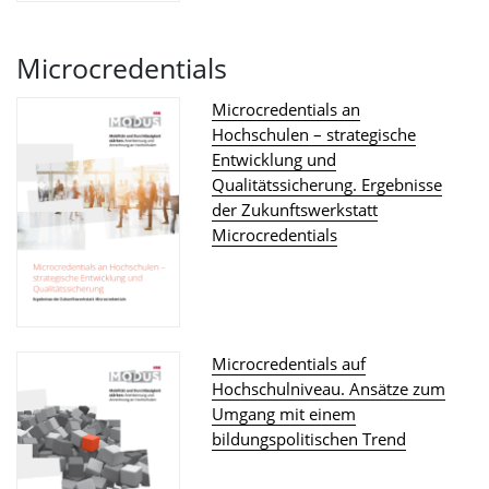
Microcredentials
Microcredentials an
Hochschulen – strategische
Entwicklung und
Qualitätssicherung. Ergebnisse
der Zukunftswerkstatt
Microcredentials
Microcredentials auf
Hochschulniveau. Ansätze zum
Umgang mit einem
bildungspolitischen Trend