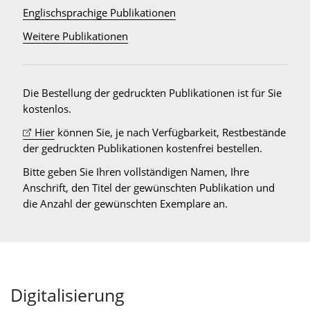
Englischsprachige Publikationen
Weitere Publikationen
Die Bestellung der gedruckten Publikationen ist für Sie
kostenlos.
Hier
können Sie, je nach Verfügbarkeit, Restbestände
der gedruckten Publikationen kostenfrei bestellen.
Bitte geben Sie Ihren vollständigen Namen, Ihre
Anschrift, den Titel der gewünschten Publikation und
die Anzahl der gewünschten Exemplare an.
Digitalisierung