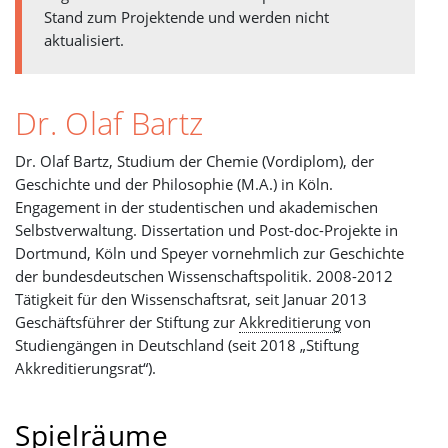
Stand zum Projektende und werden nicht
aktualisiert.
Dr. Olaf Bartz
Dr. Olaf Bartz, Studium der Chemie (Vordiplom), der
Geschichte und der Philosophie (M.A.) in Köln.
Engagement in der studentischen und akademischen
Selbstverwaltung. Dissertation und Post-doc-Projekte in
Dortmund, Köln und Speyer vornehmlich zur Geschichte
der bundesdeutschen Wissenschaftspolitik. 2008-2012
Tätigkeit für den Wissenschaftsrat, seit Januar 2013
Geschäftsführer der Stiftung zur
Akkreditierung
von
Studiengängen in Deutschland (seit 2018 „Stiftung
Akkreditierungsrat“).
Spielräume