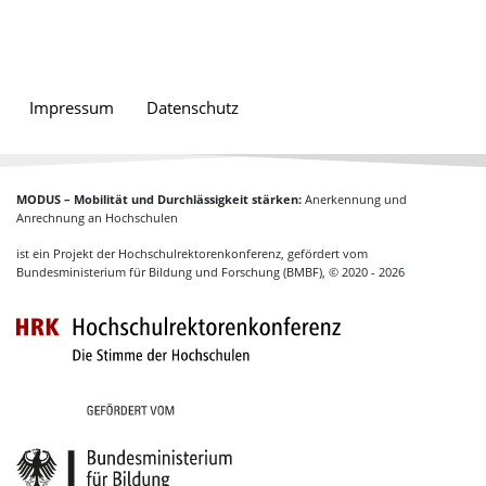
Impressum
Datenschutz
MODUS – Mobilität und Durchlässigkeit stärken:
Anerkennung und
Anrechnung an Hochschulen
ist ein Projekt der Hochschulrektorenkonferenz, gefördert vom
Bundesministerium für Bildung und Forschung (BMBF), © 2020 - 2026
Hochschulrektoren
Gefördert vom Bundesministerium