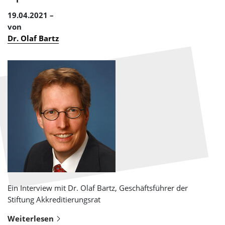
19.04.2021
von
Dr. Olaf Bartz
Ein Interview mit Dr. Olaf Bartz, Geschäftsführer der
Stiftung Akkreditierungsrat
Weiterlesen