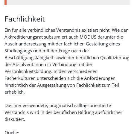
Fachlichkeit
Ein für alle verbindliches Verständnis existiert nicht. Wie der
Akkreditierungsrat subsumiert auch MODUS darunter die
Auseinandersetzung mit der fachlichen Gestaltung eines
Studiengangs und mit der Frage nach der
Beschäftigungsfähigkeit sowie der beruflichen Qualifizierung
der Absolvent:innen in Verbindung mit der
Persönlichkeitsbildung. In den verschiedenen
Fächerkulturen unterscheiden sich die Anforderungen
hinsichtlich der Ausgestaltung von
Fachlichkeit
zum Teil
erheblich.
Das hier verwendete, pragmatisch-alltagsorientierte
Verständnis wird in der beruflichen Bildung ausführlicher
diskutiert.
Quelle: