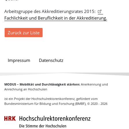
Arbeitsgruppe des Akkreditierungsrates 2015:
Fachlichkeit und Beruflichkeit in der Akkreditierung.
Zurück zur Liste
Impressum
Datenschutz
MODUS – Mobilität und Durchlässigkeit stärken:
Anerkennung und
Anrechnung an Hochschulen
ist ein Projekt der Hochschulrektorenkonferenz, gefördert vom
Bundesministerium für Bildung und Forschung (BMBF), © 2020 - 2026
Hochschulrektoren