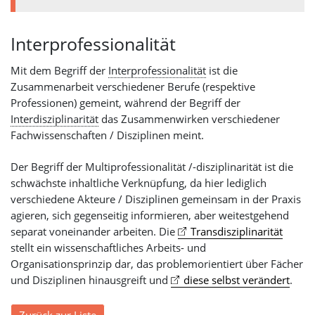
Interprofessionalität
Mit dem Begriff der
Interprofessionalität
ist die
Zusammenarbeit verschiedener Berufe (respektive
Professionen) gemeint, während der Begriff der
Interdisziplinarität
das Zusammenwirken verschiedener
Fachwissenschaften / Disziplinen meint.
Der Begriff der Multiprofessionalität /-disziplinarität ist die
schwächste inhaltliche Verknüpfung, da hier lediglich
verschiedene Akteure / Disziplinen gemeinsam in der Praxis
agieren, sich gegenseitig informieren, aber weitestgehend
separat voneinander arbeiten. Die
Transdisziplinarität
stellt ein wissenschaftliches Arbeits- und
Organisationsprinzip dar, das problemorientiert über Fächer
und Disziplinen hinausgreift und
diese selbst verändert
.