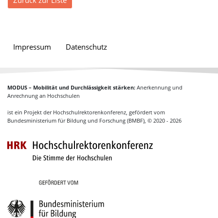
Zurück zur Liste
Impressum
Datenschutz
MODUS – Mobilität und Durchlässigkeit stärken:
Anerkennung und
Anrechnung an Hochschulen
ist ein Projekt der Hochschulrektorenkonferenz, gefördert vom
Bundesministerium für Bildung und Forschung (BMBF), © 2020 - 2026
Hochschulrektoren
Gefördert vom Bundesministerium