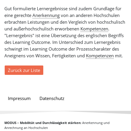
Gut formulierte Lernergebnisse sind zudem Grundlage für
eine gerechte
Anerkennung
von an anderen Hochschulen
erbrachten Leistungen und den Vergleich von hochschulisch
und außerhochschulisch erworbenen
Kompetenzen
.
"Lernergebnis" ist eine Übersetzung des englischen Begriffs
des Learning Outcome. Im Unterschied zum Lernergebnis
schwingt im Learning Outcome der Prozesscharakter des
Aneignens von Wissen, Fertigkeiten und
Kompetenzen
mit.
Zurück zur Liste
Impressum
Datenschutz
MODUS – Mobilität und Durchlässigkeit stärken:
Anerkennung und
Anrechnung an Hochschulen