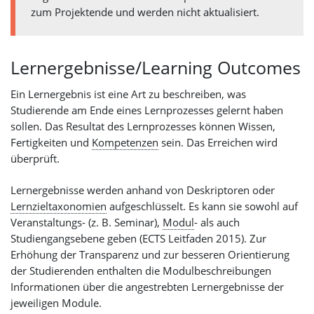
zum Projektende und werden nicht aktualisiert.
Lernergebnisse/Learning Outcomes
Ein Lernergebnis ist eine Art zu beschreiben, was
Studierende am Ende eines Lernprozesses gelernt haben
sollen. Das Resultat des Lernprozesses können Wissen,
Fertigkeiten und
Kompetenzen
sein. Das Erreichen wird
überprüft.
Lernergebnisse werden anhand von Deskriptoren oder
Lernzieltaxonomien
aufgeschlüsselt. Es kann sie sowohl auf
Veranstaltungs- (z. B. Seminar),
Modul
- als auch
Studiengangsebene geben (ECTS Leitfaden 2015). Zur
Erhöhung der Transparenz und zur besseren Orientierung
der Studierenden enthalten die Modulbeschreibungen
Informationen über die angestrebten Lernergebnisse der
jeweiligen Module.