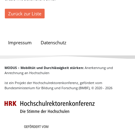
Zurück zur Liste
Impressum
Datenschutz
MODUS – Mobilität und Durchlässigkeit stärken:
Anerkennung und
Anrechnung an Hochschulen
ist ein Projekt der Hochschulrektorenkonferenz, gefördert vom
Bundesministerium für Bildung und Forschung (BMBF), © 2020 - 2026
Hochschulrektoren
Gefördert vom Bundesministerium