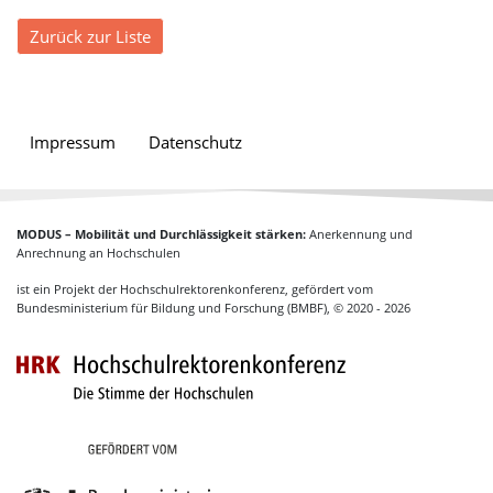
Zurück zur Liste
Impressum
Datenschutz
MODUS – Mobilität und Durchlässigkeit stärken:
Anerkennung und
Anrechnung an Hochschulen
ist ein Projekt der Hochschulrektorenkonferenz, gefördert vom
Bundesministerium für Bildung und Forschung (BMBF), © 2020 - 2026
Hochschulrektoren
Gefördert vom Bundesministerium