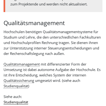
zum Projektende und werden nicht aktualisiert.
Qualitätsmanagement
Hochschulen benötigen Qualitätsmanagementsysteme für
Studium und Lehre, die den unterschiedlichen Fachkulturen
und Hochschulprofilen Rechnung tragen. Sie dienen ihnen
zur Unterstützung interner Steuerungsentscheidungen und
der Rechenschaftslegung nach außen.
Qualitätsmanagement
mit differenzierter Form der
Umsetzung ist dabei autonome Aufgabe der Hochschule. Es
ist ihre Entscheidung, welches System der internen
Qualitätssicherung
umgesetzt wird. (siehe auch
Studienqualität
)
Siehe auch:
Studienqualität