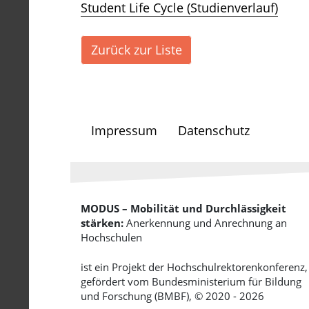
Student Life Cycle (Studienverlauf)
Zurück zur Liste
Impressum
Datenschutz
MODUS – Mobilität und Durchlässigkeit
stärken:
Anerkennung und Anrechnung an
Hochschulen
ist ein Projekt der Hochschulrektorenkonferenz,
gefördert vom Bundesministerium für Bildung
und Forschung (BMBF), © 2020 - 2026