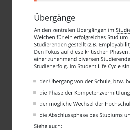
Übergänge
An den zentralen Übergängen im
Studi
Weichen für ein erfolgreiches Studium 
Studierenden gestellt (z.B.
Employabilit
Den Fokus auf diese kritischen Phasen 
einer zunehmend diversen Studierenden
Studienerfolg
. Im
Student Life Cycle
sin
der Übergang von der Schule, bzw. b
die Phase der Kompetenzvermittlung, 
der mögliche Wechsel der Hochschul
die Abschlussphase des Studiums un
Siehe auch: