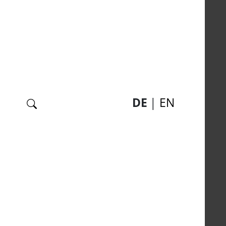
Suche
DE
EN