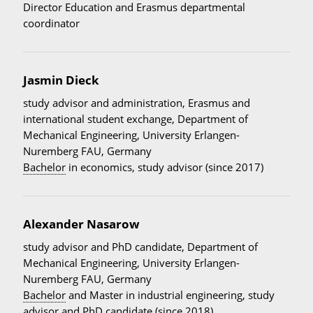
Director Education and Erasmus departmental
coordinator
Jasmin Dieck
study advisor and administration, Erasmus and
international student exchange, Department of
Mechanical Engineering, University Erlangen-
Nuremberg FAU, Germany
Bachelor
in economics, study advisor (since 2017)
Alexander Nasarow
study advisor and PhD candidate, Department of
Mechanical Engineering, University Erlangen-
Nuremberg FAU, Germany
Bachelor
and Master in industrial engineering, study
advisor and PhD candidate (since 2018)