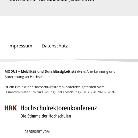
Impressum
Datenschutz
MODUS – Mobilität und Durchlässigkeit stärken:
Anerkennung und
Anrechnung an Hochschulen
ist ein Projekt der Hochschulrektorenkonferenz, gefördert vom
Bundesministerium für Bildung und Forschung (BMBF), © 2020 - 2026
Hochschulrektoren
Gefördert vom Bundesministerium