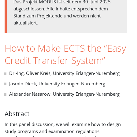
Das Projekt MODUS ist seit dem 30. Juni 2025
abgeschlossen. Alle Inhalte entsprechen dem
Stand zum Projektende und werden nicht
aktualisiert.
How to Make ECTS the “Easy
Credit Transfer System”
Dr.-Ing. Oliver Kreis, University Erlangen-Nuremberg
Jasmin Dieck, University Erlangen-Nuremberg
Alexander Nasarow, University Erlangen-Nuremberg
Abstract
In this panel discussion, we will examine how to design
study programs and examination regulations