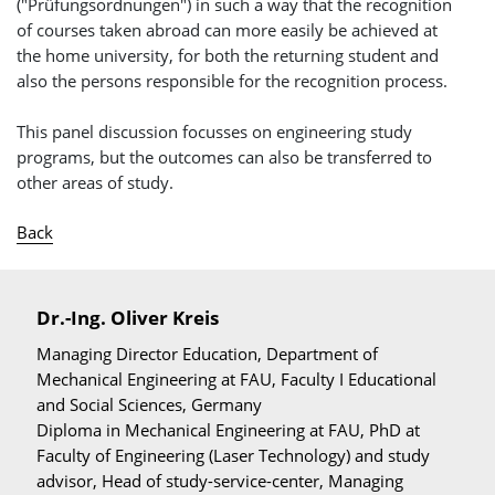
("Prüfungsordnungen") in such a way that the recognition
of courses taken abroad can more easily be achieved at
the home university, for both the returning student and
also the persons responsible for the recognition process.
This panel discussion focusses on engineering study
programs, but the outcomes can also be transferred to
other areas of study.
Back
Dr.-Ing. Oliver Kreis
Managing Director Education, Department of
Mechanical Engineering at FAU, Faculty I Educational
and Social Sciences, Germany
Diploma in Mechanical Engineering at FAU, PhD at
Faculty of Engineering (Laser Technology) and study
advisor, Head of study-service-center, Managing