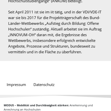
Hochschulstudiengänge“ (ANKOM) beteiligt.
Seit April 2011 ist sie im iit tätig, und in der VDI/VDE-IT
war sie bis 2017 für die Projektträgerschaft des Bund-
Länder-Wettbewerbs „Aufstieg durch Bildung: Offene
Hochschulen“ zuständig. Aktuell arbeitet sie im Auftrag
„INNOVUM-OH“ daran mit, die Ergebnisse des
Wettbewerbs, insbesondere erfolgreich entwickelte
Angebote, Prozesse und Strukturen, bundesweit zu
vermitteln und in die Fläche zu überführen.
Impressum
Datenschutz
MODUS – Mobilität und Durchlässigkeit stärken:
Anerkennung und
Anrechnung an Hochschulen