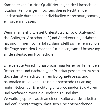
Kompetenzen
für eine Qualifizierung an der Hochschule
(Studium) einbringen möchten, dieses Recht an der
Hochschule durch einen individuellen Anrechnungsantrag
einfordern müssen.
Wenn man sieht, wieviel Unterstützung (bzw. Aufwand)
das Anliegen „
Anrechnung
“ (und
Anerkennung
) erfahren
hat und immer noch erfährt, dann stellt sich einem schon
die Frage nach den Ursachen für die langsame Umsetzung
an den deutschen Hochschulen.
Eine gelebte Anrechnungspraxis mag bisher an fehlenden
Ressourcen und nachrangiger Priorität gescheitert zu sein,
doch das ist – nach 20 Jahren
Bologna-Prozess
und
nationalen Initiativen – keine hinreichende Erklärung
mehr. Neben der Einrichtung entsprechender Strukturen
und Verfahren muss die Hochschule und ihre
Verwaltungspraxis auch an einem Kulturwandel arbeiten
und dafür Sorge tragen, dass sich eine entsprechende