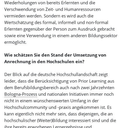
Wiederholungen von bereits Erlernten und die
Verschwendung von Zeit- und Humanressourcen
vermieden werden. Sondern es wird auch die
Wertschätzung des formal, informell und non-formal
Erlernten gegenüber der Person zum Ausdruck gebracht
sowie eine Verwendung in einem anderen Bildungssektor
ermöglicht.
Wie schätzen Sie den Stand der Umsetzung von
Anrechnung in den Hochschulen ein?
Der Blick auf die deutsche Hochschullandschaft zeigt
leider, dass die Berücksichtigung von Prior Learning aus
dem Berufsbildungsbereich auch nach zwei Jahrzehnten
Bologna-Prozess
und nationalen Initiativen immer noch
nicht in einem wünschenswerten Umfang in der
Hochschulcommunity und -praxis angekommen ist. Es
kann eigentlich nicht mehr sein, dass diejenigen, die an
hochschulischer (Weiter)Bildung interessiert sind und die
ihre bereits erworbenen Lernergebnisse und