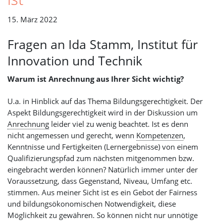
15. März 2022
Fragen an Ida Stamm, Institut für
Innovation und Technik
Warum ist Anrechnung aus Ihrer Sicht wichtig?
U.a. in Hinblick auf das Thema Bildungsgerechtigkeit. Der
Aspekt Bildungsgerechtigkeit wird in der Diskussion um
Anrechnung
leider viel zu wenig beachtet. Ist es denn
nicht angemessen und gerecht, wenn
Kompetenzen
,
Kenntnisse und Fertigkeiten (Lernergebnisse) von einem
Qualifizierungspfad zum nächsten mitgenommen bzw.
eingebracht werden können? Natürlich immer unter der
Voraussetzung, dass Gegenstand, Niveau, Umfang etc.
stimmen. Aus meiner Sicht ist es ein Gebot der Fairness
und bildungsökonomischen Notwendigkeit, diese
Möglichkeit zu gewähren. So können nicht nur unnötige