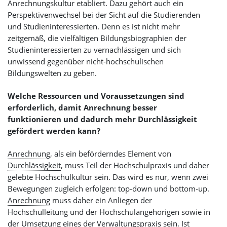
Anrechnungskultur etabliert. Dazu gehört auch ein
Perspektivenwechsel bei der Sicht auf die Studierenden
und Studieninteressierten. Denn es ist nicht mehr
zeitgemäß, die vielfältigen Bildungsbiographien der
Studieninteressierten zu vernachlässigen und sich
unwissend gegenüber nicht-hochschulischen
Bildungswelten zu geben.
Welche Ressourcen und Voraussetzungen sind
erforderlich, damit Anrechnung besser
funktionieren und dadurch mehr Durchlässigkeit
gefördert werden kann?
Anrechnung
, als ein beförderndes Element von
Durchlässigkeit
, muss Teil der Hochschulpraxis und daher
gelebte Hochschulkultur sein. Das wird es nur, wenn zwei
Bewegungen zugleich erfolgen: top-down und bottom-up.
Anrechnung
muss daher ein Anliegen der
Hochschulleitung und der Hochschulangehörigen sowie in
der Umsetzung eines der Verwaltungspraxis sein. Ist