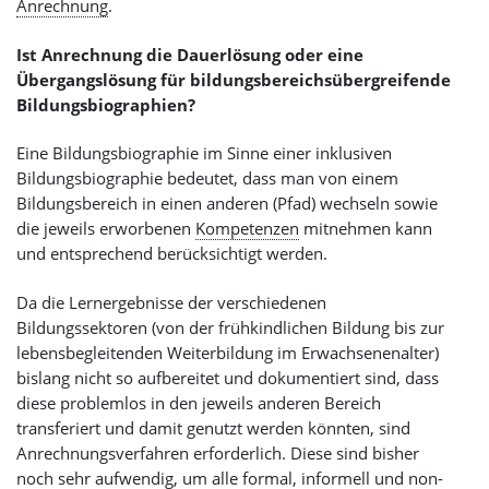
Anrechnung
.
Ist Anrechnung die Dauerlösung oder eine
Übergangslösung für bildungsbereichsübergreifende
Bildungsbiographien?
Eine Bildungsbiographie im Sinne einer inklusiven
Bildungsbiographie bedeutet, dass man von einem
Bildungsbereich in einen anderen (Pfad) wechseln sowie
die jeweils erworbenen
Kompetenzen
mitnehmen kann
und entsprechend berücksichtigt werden.
Da die Lernergebnisse der verschiedenen
Bildungssektoren (von der frühkindlichen Bildung bis zur
lebensbegleitenden Weiterbildung im Erwachsenenalter)
bislang nicht so aufbereitet und dokumentiert sind, dass
diese problemlos in den jeweils anderen Bereich
transferiert und damit genutzt werden könnten, sind
Anrechnungsverfahren erforderlich. Diese sind bisher
noch sehr aufwendig, um alle formal, informell und non-