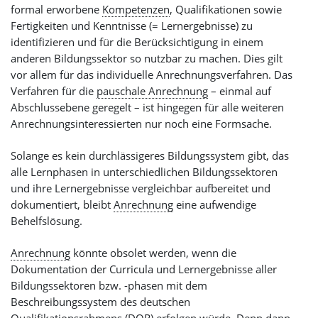
formal erworbene
Kompetenzen
, Qualifikationen sowie
Fertigkeiten und Kenntnisse (= Lernergebnisse) zu
identifizieren und für die Berücksichtigung in einem
anderen Bildungssektor so nutzbar zu machen. Dies gilt
vor allem für das individuelle Anrechnungsverfahren. Das
Verfahren für die
pauschale Anrechnung
– einmal auf
Abschlussebene geregelt – ist hingegen für alle weiteren
Anrechnungsinteressierten nur noch eine Formsache.
Solange es kein durchlässigeres Bildungssystem gibt, das
alle Lernphasen in unterschiedlichen Bildungssektoren
und ihre Lernergebnisse vergleichbar aufbereitet und
dokumentiert, bleibt
Anrechnung
eine aufwendige
Behelfslösung.
Anrechnung
könnte obsolet werden, wenn die
Dokumentation der Curricula und Lernergebnisse aller
Bildungssektoren bzw. -phasen mit dem
Beschreibungssystem des deutschen