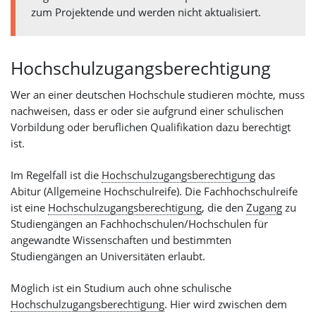
zum Projektende und werden nicht aktualisiert.
Hochschulzugangsberechtigung
Wer an einer deutschen Hochschule studieren möchte, muss
nachweisen, dass er oder sie aufgrund einer schulischen
Vorbildung oder beruflichen Qualifikation dazu berechtigt
ist.
Im Regelfall ist die
Hochschulzugangsberechtigung
das
Abitur (Allgemeine Hochschulreife). Die Fachhochschulreife
ist eine
Hochschulzugangsberechtigung
, die den
Zugang
zu
Studiengängen an Fachhochschulen/Hochschulen für
angewandte Wissenschaften und bestimmten
Studiengängen an Universitäten erlaubt.
Möglich ist ein Studium auch ohne schulische
Hochschulzugangsberechtigung
. Hier wird zwischen dem