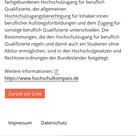
fachgebundenen Hochschulzugang für beruflich
Qualifizierte, der allgemeinen
Hochschulzugangsberechtigung
für Inhaber:innen
beruflicher Aufstiegsfortbildungen und dem
Zugang
für
sonstige beruflich Qualifizierte unterschieden. Die
Bestimmungen, die den Hochschulzugang für beruflich
Qualifizierte regeln und damit auch ein Studieren ohne
Abitur ermöglichen, sind in den Hochschulgesetzen und
Rechtsverordnungen der Bundesländer festgelegt.
Weitere Informationen:
https://www.hochschulkompass.de
Zurück zur Liste
Impressum
Datenschutz