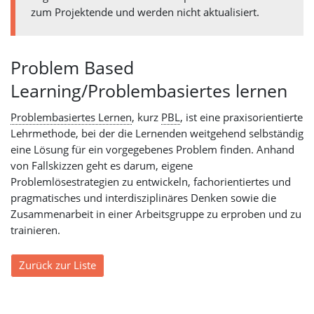
zum Projektende und werden nicht aktualisiert.
Problem Based
Learning/Problembasiertes lernen
Problembasiertes Lernen
, kurz
PBL
, ist eine praxisorientierte
Lehrmethode, bei der die Lernenden weitgehend selbständig
eine Lösung für ein vorgegebenes Problem finden. Anhand
von Fallskizzen geht es darum, eigene
Problemlösestrategien zu entwickeln, fachorientiertes und
pragmatisches und interdisziplinäres Denken sowie die
Zusammenarbeit in einer Arbeitsgruppe zu erproben und zu
trainieren.
Zurück zur Liste