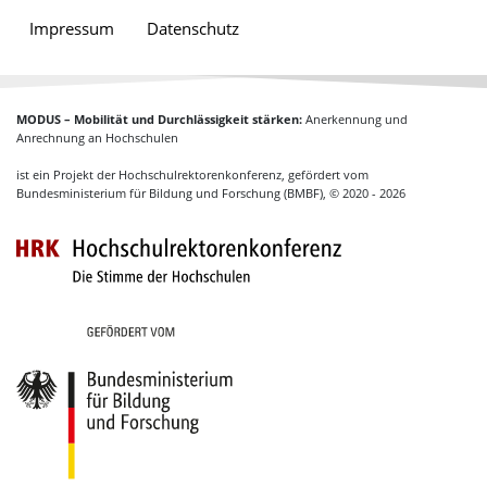
Impressum
Datenschutz
MODUS – Mobilität und Durchlässigkeit stärken:
Anerkennung und
Anrechnung an Hochschulen
ist ein Projekt der Hochschulrektorenkonferenz, gefördert vom
Bundesministerium für Bildung und Forschung (BMBF), © 2020 - 2026
Hochschulrektoren
Gefördert vom Bundesministerium