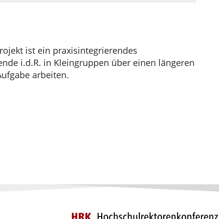
jekt ist ein praxisintegrierendes
nde i.d.R. in Kleingruppen über einen längeren
Aufgabe arbeiten.