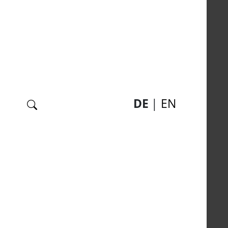
Suche
DE
EN