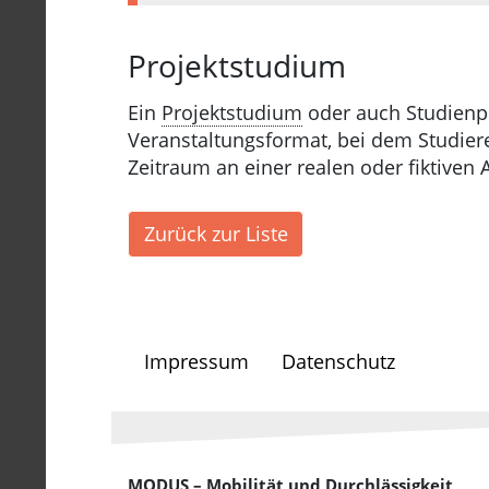
Projektstudium
Ein
Projektstudium
oder auch Studienpro
Veranstaltungsformat, bei dem Studiere
Zeitraum an einer realen oder fiktiven 
Zurück zur Liste
Impressum
Datenschutz
MODUS – Mobilität und Durchlässigkeit