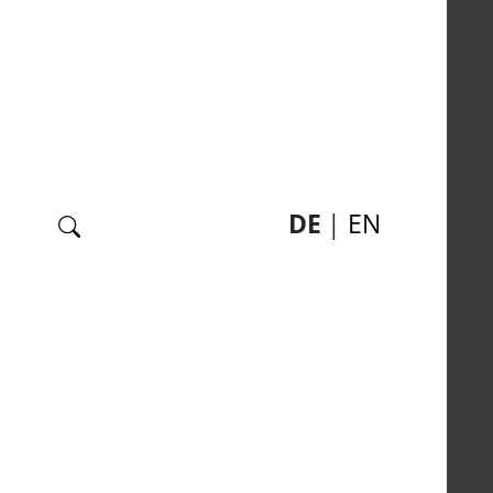
Suche
DE
EN