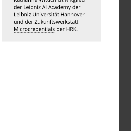
der Leibniz AI Academy der
Leibniz Universität Hannover
und der Zukunftswerkstatt
Microcredentials
der HRK.