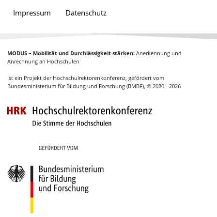
Impressum
Datenschutz
MODUS – Mobilität und Durchlässigkeit stärken:
Anerkennung und
Anrechnung an Hochschulen
ist ein Projekt der Hochschulrektorenkonferenz, gefördert vom
Bundesministerium für Bildung und Forschung (BMBF), © 2020 - 2026
Hochschulrektoren
Gefördert vom Bundesministerium