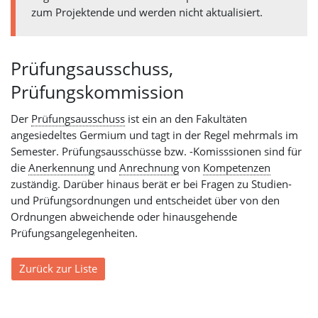
zum Projektende und werden nicht aktualisiert.
Prüfungsausschuss,
Prüfungskommission
Der
Prüfungsausschuss
ist ein an den Fakultäten
angesiedeltes Germium und tagt in der Regel mehrmals im
Semester. Prüfungsausschüsse bzw. -Komisssionen sind für
die
Anerkennung
und
Anrechnung
von
Kompetenzen
zuständig. Darüber hinaus berät er bei Fragen zu Studien-
und Prüfungsordnungen und entscheidet über von den
Ordnungen abweichende oder hinausgehende
Prüfungsangelegenheiten.
Zurück zur Liste