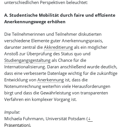
unterschiedlichen Perspektiven beleuchtet:
A. Studentische Mobilität durch faire und effiziente
Anerkennungswege erhöhen
Die Teilnehmerinnen und Teilnehmer diskutierten
verschiedene Elemente guter Anerkennungspraxis,
darunter zentral die
Akkreditierung
als ein möglicher
Anstoß zur Überprüfung des Status quo und
Studiengangsgestaltung
als Chance für die
Internationalisierung. Daran anschließend wurde deutlich,
dass eine verbesserte Datenlage wichtig für die zukünftige
Entwicklung von
Anerkennung
ist, dass die
Notenumrechnung weiterhin viele Herausforderungen
birgt und dass die Gewährleistung von transparenten
Verfahren ein komplexer Vorgang ist.
Impulse:
Michaela Fuhrmann, Universität Potsdam (
Präsentation
),