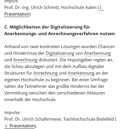
Impuls:
Prof. Dr.-Ing. Ulrich Schmitt, Hochschule Aalen (
Präsentation
)
C. Möglichkeiten der Digitalisierung für
Anerkennungs- und Anrechnungsverfahren nutzen
Anhand von zwei konkreten Lösungen wurden Chancen
und Hindernisse der
Digitalisierung
von
Anerkennung
und
Anrechnung
diskutiert. Die Impulsgeber regten an,
die Scheu abzulegen und mit dem Aufbau digitaler
Strukturen für
Anrechnung
und
Anerkennung
an der
eigenen Hochschule zu beginnen. Bei einer Umfrage
sahen die Teilnehmer das größte Hindernis bei der
Vermittlung zwischen den verschiedenen Akteuren
innerhalb der Hochschule.
Impulse:
Prof. Dr. Ulrich Schäfermeier, Fachhochschule Bielefeld (
Präsentation
),