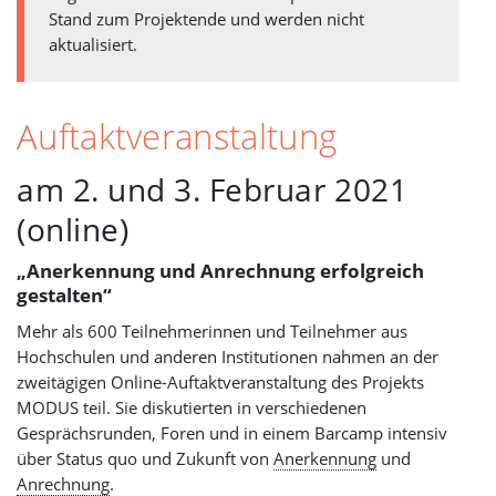
Stand zum Projektende und werden nicht
aktualisiert.
Auftaktveranstaltung
am 2. und 3. Februar 2021
(online)
„Anerkennung und Anrechnung erfolgreich
gestalten“
Mehr als 600 Teilnehmerinnen und Teilnehmer aus
Hochschulen und anderen Institutionen nahmen an der
zweitägigen Online-Auftaktveranstaltung des Projekts
MODUS teil. Sie diskutierten in verschiedenen
Gesprächsrunden, Foren und in einem Barcamp intensiv
über Status quo und Zukunft von
Anerkennung
und
Anrechnung
.