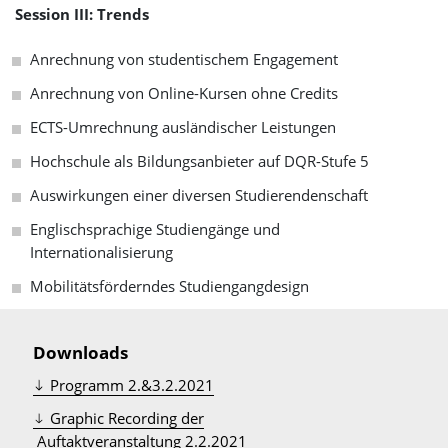
Session III: Trends
Anrechnung von studentischem Engagement
Anrechnung von Online-Kursen ohne Credits
ECTS-Umrechnung ausländischer Leistungen
Hochschule als Bildungsanbieter auf DQR-Stufe 5
Auswirkungen einer diversen Studierendenschaft
Englischsprachige Studiengänge und
Internationalisierung
Mobilitätsförderndes Studiengangdesign
Downloads
Programm 2.&3.2.2021
Graphic Recording der
 Auftaktveranstaltung 2.2.2021