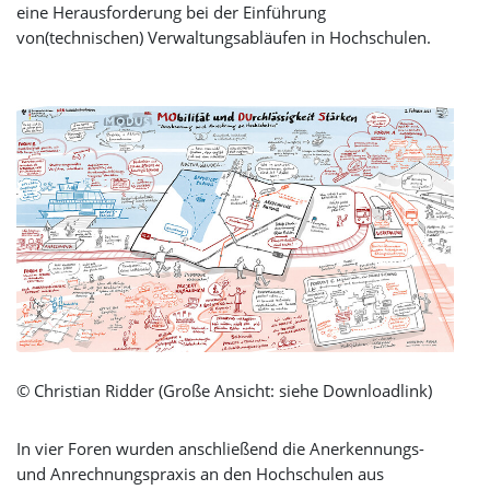
eine Herausforderung bei der Einführung
von(technischen) Verwaltungsabläufen in Hochschulen.
© Christian Ridder (Große Ansicht: siehe Downloadlink)
In vier Foren wurden anschließend die Anerkennungs-
und Anrechnungspraxis an den Hochschulen aus