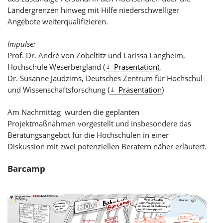
Ländergrenzen hinweg mit Hilfe niederschwelliger
Angebote weiterqualifizieren.
Impulse:
Prof. Dr. André von Zobeltitz und Larissa Langheim,
Hochschule Weserbergland (
Präsentation
),
Dr. Susanne Jaudzims, Deutsches Zentrum für Hochschul-
und Wissenschaftsforschung (
Präsentation
)
Am Nachmittag wurden die geplanten
Projektmaßnahmen vorgestellt und insbesondere das
Beratungsangebot für die Hochschulen in einer
Diskussion mit zwei potenziellen Beratern näher erläutert.
Barcamp