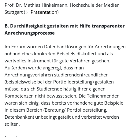
Prof. Dr. Mathias Hinkelmann, Hochschule der Medien
Stuttgart (
Präsentation
)
B. Durchlässigkeit gestalten mit Hilfe transparenter
Anrechnungsprozesse
Im Forum wurden Datenbanklösungen für Anrechnungen
anhand eines konkreten Beispiels diskutiert und als
wertvolles Instrument für gute Verfahren gesehen.
Außerdem wurde angeregt, dass man
Anrechnungsverfahren studierendenfreundlicher
(beispielsweise bei der Portfolioerstellung) gestalten
müsse, da sich Studierende häufig ihrer eigenen
Kompetenzen
nicht bewusst seien. Die Teilnehmenden
waren sich einig, dass bereits vorhandene gute Beispiele
in diesem Bereich (Beratung/ Portfolioerstellung,
Datenbanken) unbedingt geteilt und verbreitet werden
sollten.