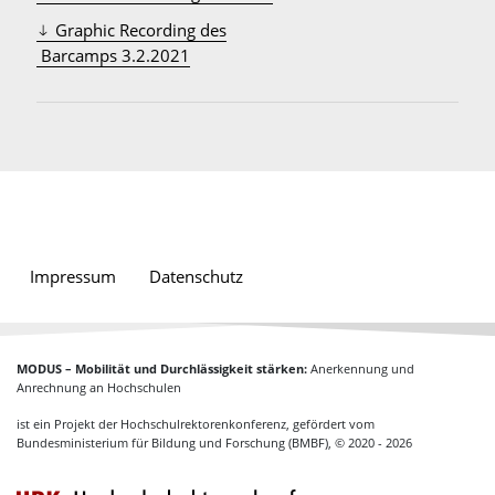
Graphic Recording des
 Barcamps 3.2.2021
Impressum
Datenschutz
MODUS – Mobilität und Durchlässigkeit stärken:
Anerkennung und
Anrechnung an Hochschulen
ist ein Projekt der Hochschulrektorenkonferenz, gefördert vom
Bundesministerium für Bildung und Forschung (BMBF), © 2020 - 2026