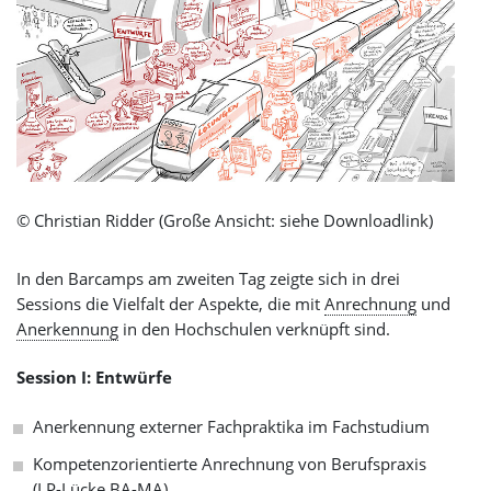
© Christian Ridder (Große Ansicht: siehe Downloadlink)
In den Barcamps am zweiten Tag zeigte sich in drei
Sessions die Vielfalt der Aspekte, die mit
Anrechnung
und
Anerkennung
in den Hochschulen verknüpft sind.
Session I: Entwürfe
Anerkennung externer Fachpraktika im Fachstudium
Kompetenzorientierte Anrechnung von Berufspraxis
(LP-Lücke BA-MA)