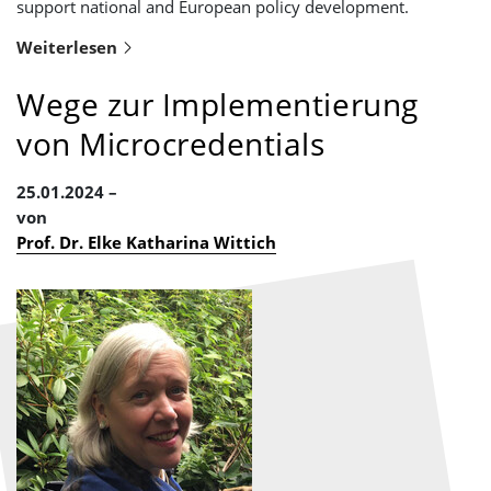
support national and European policy development.
Weiterlesen
Wege zur Implementierung
von Microcredentials
25.01.2024
von
Prof. Dr. Elke Katharina Wittich