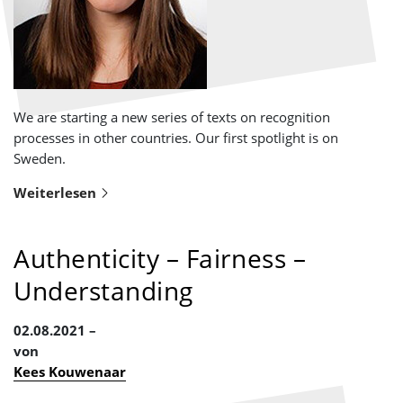
We are starting a new series of texts on recognition
processes in other countries. Our first spotlight is on
Sweden.
Weiterlesen
Authenticity – Fairness –
Understanding
02.08.2021
von
Kees Kouwenaar